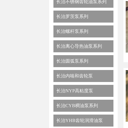
长治不锈钢齿轮油泵系列
长治罗茨泵系列
长治螺杆泵系列
长治离心导热油泵系列
长治圆弧泵系列
长治内啮和齿轮泵
长治NYP高粘度泵
长治CYB稠油泵系列
长治YHB齿轮润滑油泵