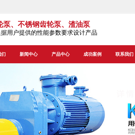
轮泵、不锈钢齿轮泵、渣油泵
根据用户提供的性能参数要求设计产品
我们
新闻中心
产品中心
成功案例
联系我们