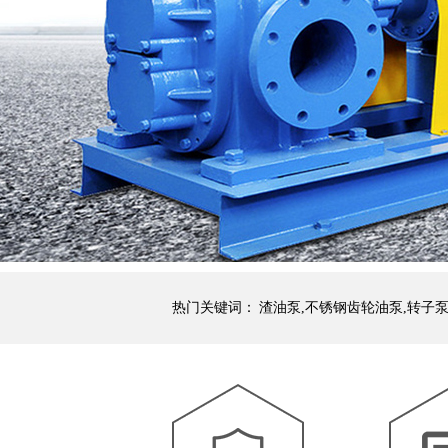
热门关键词：
渣油泵,不锈钢齿轮油泵,转子泵