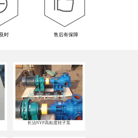
及时
售后有保障
长治NYP高粘度转子泵