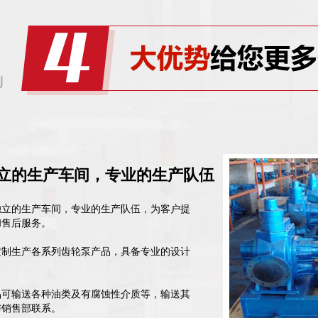
立的生产车间，专业的生产队伍
独立的生产车间，专业的生产队伍，为客户提
和售后服务。
定制生产各系列齿轮泵产品，具备专业的设计
品可输送各种油类及有腐蚀性介质等，输送其
与销售部联系。