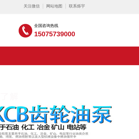
关注微信
网站地图
联系烁宇
全国咨询热线
15075739000